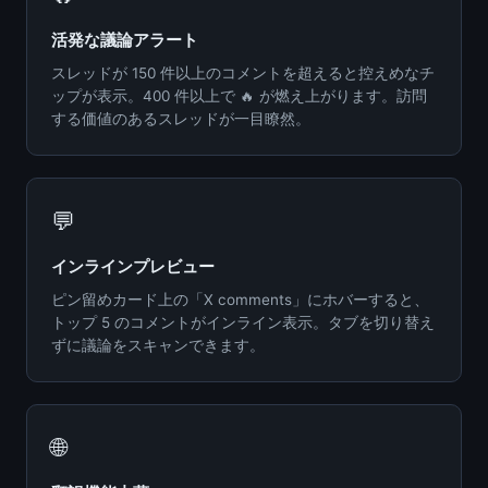
活発な議論アラート
スレッドが 150 件以上のコメントを超えると控えめなチ
ップが表示。400 件以上で 🔥 が燃え上がります。訪問
する価値のあるスレッドが一目瞭然。
💬
インラインプレビュー
ピン留めカード上の「X comments」にホバーすると、
トップ 5 のコメントがインライン表示。タブを切り替え
ずに議論をスキャンできます。
🌐