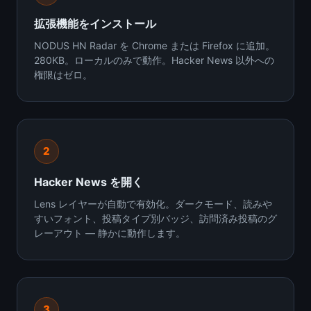
拡張機能をインストール
NODUS HN Radar を Chrome または Firefox に追加。
280KB。ローカルのみで動作。Hacker News 以外への
権限はゼロ。
2
Hacker News を開く
Lens レイヤーが自動で有効化。ダークモード、読みや
すいフォント、投稿タイプ別バッジ、訪問済み投稿のグ
レーアウト — 静かに動作します。
3