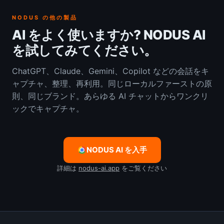
NODUS の他の製品
AI をよく使いますか? NODUS AI
を試してみてください。
ChatGPT、Claude、Gemini、Copilot などの会話をキ
ャプチャ、整理、再利用。同じローカルファーストの原
則、同じブランド。あらゆる AI チャットからワンクリ
ックでキャプチャ。
NODUS AI を入手
詳細は
nodus-ai.app
をご覧ください