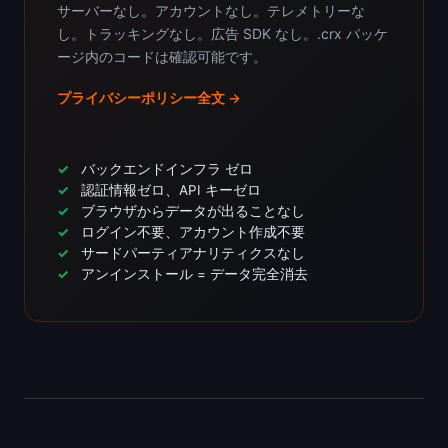
サーバーなし。アカウントなし。テレメトリーな
し。トラッキングなし。広告 SDK なし。.crx パッケ
ージ内のコードは確認可能です。
プライバシーポリシー全文 →
バックエンドインフラ ゼロ
認証情報ゼロ、API キーゼロ
ブラウザからデータが出ることなし
ログイン不要、アカウント作成不要
サードパーティアナリティクスなし
アンインストール = データ完全消去