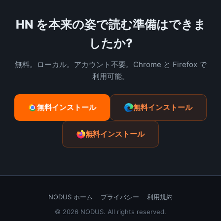
HN を本来の姿で読む準備はできま
したか?
無料。ローカル。アカウント不要。Chrome と Firefox で
利用可能。
無料インストール
無料インストール
無料インストール
NODUS ホーム
プライバシー
利用規約
© 2026 NODUS. All rights reserved.