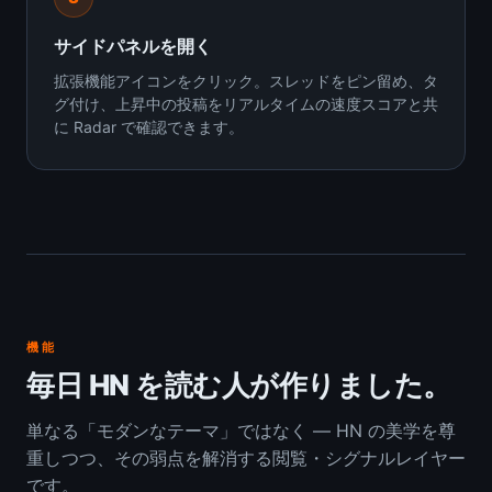
サイドパネルを開く
拡張機能アイコンをクリック。スレッドをピン留め、タ
グ付け、上昇中の投稿をリアルタイムの速度スコアと共
に Radar で確認できます。
機能
毎日 HN を読む人が作りました。
単なる「モダンなテーマ」ではなく — HN の美学を尊
重しつつ、その弱点を解消する閲覧・シグナルレイヤー
です。