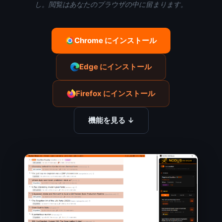
し。閲覧はあなたのブラウザの中に留まります。
Chrome にインストール
Edge にインストール
Firefox にインストール
機能を見る ↓