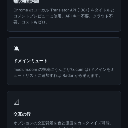
翻訳機能内蔵
Chrome のローカル Translator API (138+) をタイトルと
コメントプレビューに使用。API キー不要、クラウド不
要、コストもゼロ。
🔕
ドメインミュート
medium.com の投稿にうんざり?x.com は?ドメインをミ
ュートリストに追加すれば Radar から消えます。
📐
交互の行
オプションの交互背景を色と濃度をカスタマイズ可能。