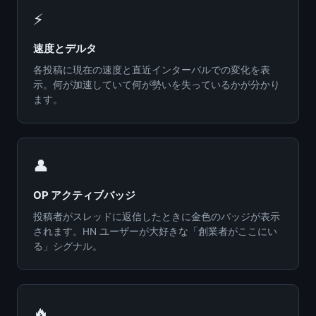
⚡
速度とデルタ
各投稿に現在の速度と直近インターバルでの変化を表
示。何が加速していて何が勢いを失っているかが分かり
ます。
👤
OP アクティブバッジ
投稿者がスレッドに返信したときに金色のバッジが表示
されます。HN ユーザーが大好きな「創業者がここにい
る」シグナル。
🔥