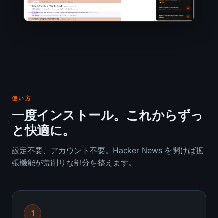
使い方
一度インストール。これからずっ
と快適に。
設定不要、アカウント不要。Hacker News を開けば拡
張機能が荒削りな部分を整えます。
1