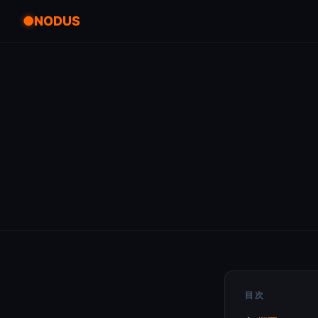
NODUS
目次