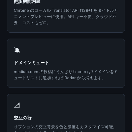
翻訳機能内蔵
Chrome のローカル Translator API (138+) をタイトルと
コメントプレビューに使用。API キー不要、クラウド不
要、コストもゼロ。
🔕
ドメインミュート
medium.com の投稿にうんざり?x.com は?ドメインをミ
ュートリストに追加すれば Radar から消えます。
📐
交互の行
オプションの交互背景を色と濃度をカスタマイズ可能。