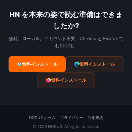
HN を本来の姿で読む準備はできま
したか?
無料。ローカル。アカウント不要。Chrome と Firefox で
利用可能。
無料インストール
無料インストール
無料インストール
NODUS ホーム
プライバシー
利用規約
© 2026 NODUS. All rights reserved.