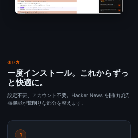
使い方
一度インストール。これからずっ
と快適に。
設定不要、アカウント不要。Hacker News を開けば拡
張機能が荒削りな部分を整えます。
1