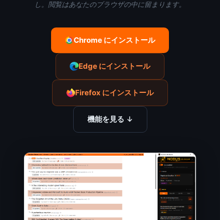
し。閲覧はあなたのブラウザの中に留まります。
Chrome にインストール
Edge にインストール
Firefox にインストール
機能を見る ↓