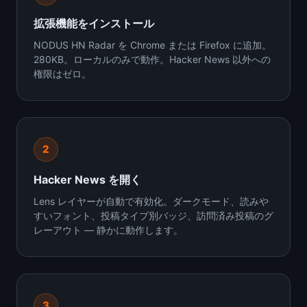
拡張機能をインストール
NODUS HN Radar を Chrome または Firefox に追加。
280KB。ローカルのみで動作。Hacker News 以外への
権限はゼロ。
2
Hacker News を開く
Lens レイヤーが自動で有効化。ダークモード、読みや
すいフォント、投稿タイプ別バッジ、訪問済み投稿のグ
レーアウト — 静かに動作します。
3