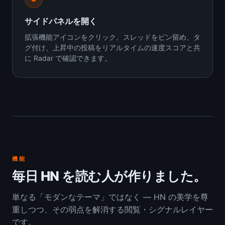
サイドパネルを開く
拡張機能アイコンをクリック。スレッドをピン留め、タ
グ付け、上昇中の投稿をリアルタイムの速度スコアと共
に Radar で確認できます。
機能
毎日 HN を読む人が作りました。
単なる「モダンなテーマ」ではなく — HN の美学を尊
重しつつ、その弱点を解消する閲覧・シグナルレイヤー
です。