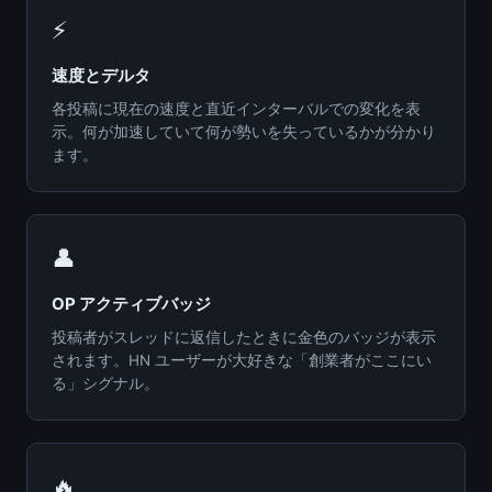
⚡
速度とデルタ
各投稿に現在の速度と直近インターバルでの変化を表
示。何が加速していて何が勢いを失っているかが分かり
ます。
👤
OP アクティブバッジ
投稿者がスレッドに返信したときに金色のバッジが表示
されます。HN ユーザーが大好きな「創業者がここにい
る」シグナル。
🔥