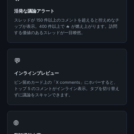
活発な議論アラート
スレッドが 150 件以上のコメントを超えると控えめなチ
ップが表示。400 件以上で 🔥 が燃え上がります。訪問
する価値のあるスレッドが一目瞭然。
💬
インラインプレビュー
ピン留めカード上の「X comments」にホバーすると、
トップ 5 のコメントがインライン表示。タブを切り替え
ずに議論をスキャンできます。
🌐