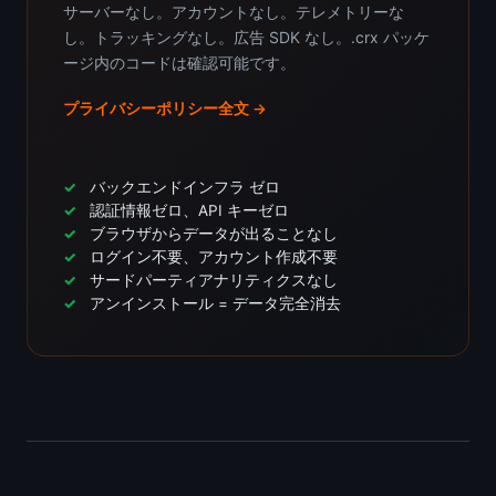
サーバーなし。アカウントなし。テレメトリーな
し。トラッキングなし。広告 SDK なし。.crx パッケ
ージ内のコードは確認可能です。
プライバシーポリシー全文 →
バックエンドインフラ ゼロ
認証情報ゼロ、API キーゼロ
ブラウザからデータが出ることなし
ログイン不要、アカウント作成不要
サードパーティアナリティクスなし
アンインストール = データ完全消去