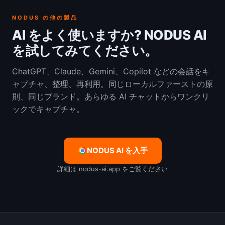
NODUS の他の製品
AI をよく使いますか? NODUS AI
を試してみてください。
ChatGPT、Claude、Gemini、Copilot などの会話をキ
ャプチャ、整理、再利用。同じローカルファーストの原
則、同じブランド。あらゆる AI チャットからワンクリ
ックでキャプチャ。
NODUS AI を入手
詳細は
nodus-ai.app
をご覧ください