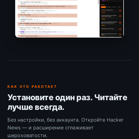
КАК ЭТО РАБОТАЕТ
Установите один раз. Читайте
лучше всегда.
Без настройки, без аккаунта. Откройте Hacker
News — и расширение сглаживает
шероховатости.