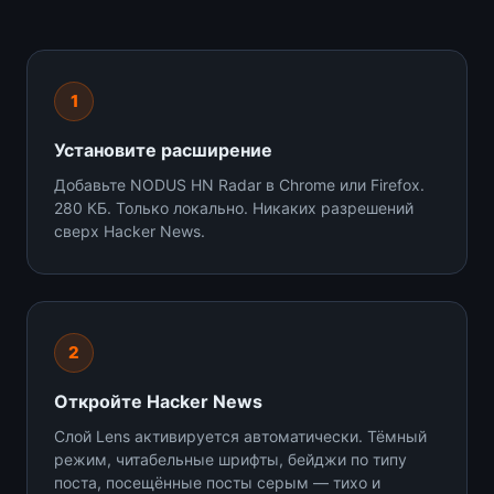
1
Установите расширение
Добавьте NODUS HN Radar в Chrome или Firefox.
280 КБ. Только локально. Никаких разрешений
сверх Hacker News.
2
Откройте Hacker News
Слой Lens активируется автоматически. Тёмный
режим, читабельные шрифты, бейджи по типу
поста, посещённые посты серым — тихо и