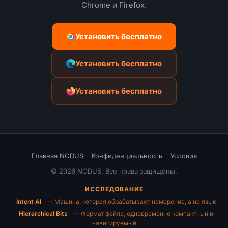
Chrome и Firefox.
Установить бесплатно
Установить бесплатно
Установить бесплатно
Главная NODUS
Конфиденциальность
Условия
© 2026 NODUS. Все права защищены.
ИССЛЕДОВАНИЕ
Intent AI
— Машина, которая обрабатывает намерение, а не язык
Hierarchical Bits
— Формат файла, одновременно компактный и
навигируемый