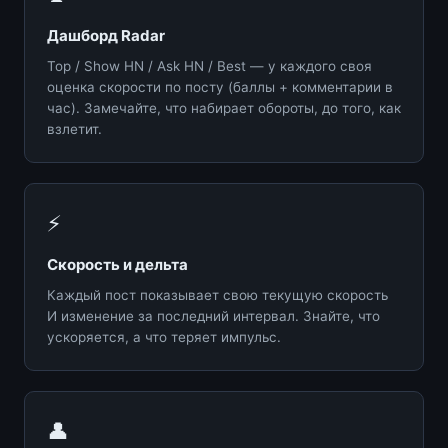
Дашборд Radar
Top / Show HN / Ask HN / Best — у каждого своя
оценка скорости по посту (баллы + комментарии в
час). Замечайте, что набирает обороты, до того, как
взлетит.
⚡
Скорость и дельта
Каждый пост показывает свою текущую скорость
И изменение за последний интервал. Знайте, что
ускоряется, а что теряет импульс.
👤