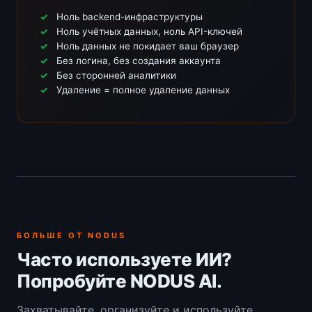
Ноль backend-инфраструктуры
Ноль учётных данных, ноль API-ключей
Ноль данных не покидает ваш браузер
Без логина, без создания аккаунта
Без сторонней аналитики
Удаление = полное удаление данных
БОЛЬШЕ ОТ NODUS
Часто используете ИИ?
Попробуйте NODUS AI.
Захватывайте, организуйте и используйте