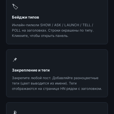
🏷️
Бейджи типов
Инлайн-пилюли SHOW / ASK / LAUNCH / TELL /
POLL на заголовках. Строки окрашены по типу.
Кликните, чтобы открыть панель.
📌
Закрепление и теги
Закрепите любой пост. Добавляйте разноцветные
теги (цвет выводится из имени). Теги
отображаются на странице HN рядом с заголовком.
📡