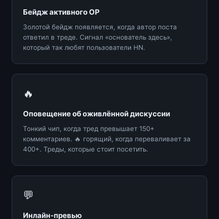
Бейдж активного OP
Золотой бейдж появляется, когда автор поста
ответил в треде. Сигнал «основатель здесь»,
который так любят пользователи HN.
🔥
Оповещение об оживлённой дискуссии
Тонкий чип, когда тред превышает 150+
комментариев. 🔥 горящий, когда переваливает за
400+. Треды, которые стоит посетить.
💬
Инлайн-превью