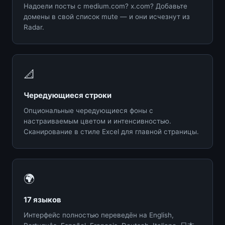
Надоели посты с medium.com? x.com? Добавьте
домены в свой список mute — и они исчезнут из
Radar.
📐
Чередующиеся строки
Опциональные чередующиеся фоны с
настраиваемым цветом и интенсивностью.
Сканирование в стиле Excel для главной страницы.
🌍
17 языков
Интерфейс полностью переведён на English,