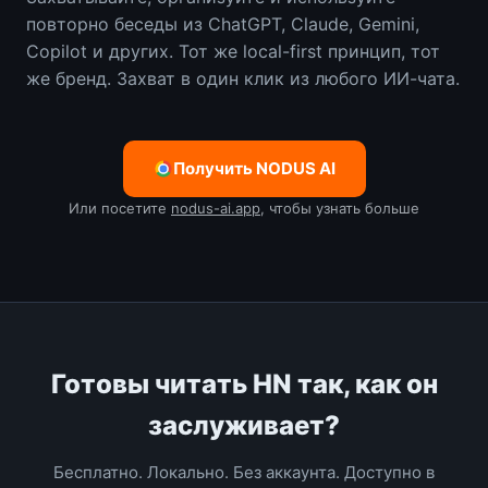
повторно беседы из ChatGPT, Claude, Gemini,
Copilot и других. Тот же local-first принцип, тот
же бренд. Захват в один клик из любого ИИ-чата.
Получить NODUS AI
Или посетите
nodus-ai.app
, чтобы узнать больше
Готовы читать HN так, как он
заслуживает?
Бесплатно. Локально. Без аккаунта. Доступно в