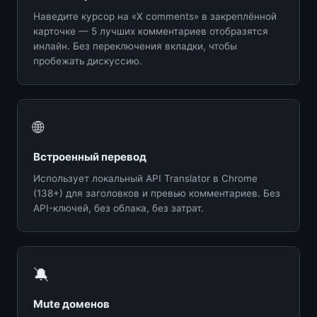
Наведите курсор на «X comments» в закреплённой
карточке — 5 лучших комментариев отобразятся
инлайн. Без переключения вкладки, чтобы
пробежать дискуссию.
🌐
Встроенный перевод
Использует локальный API Translator в Chrome
(138+) для заголовков и превью комментариев. Без
API-ключей, без облака, без затрат.
🔕
Mute доменов