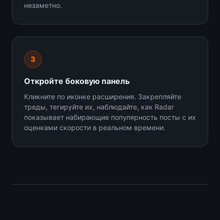
незаметно.
3
Откройте боковую панель
Кликните по иконке расширения. Закрепляйте
треды, тегируйте их, наблюдайте, как Radar
показывает набирающие популярность посты с их
оценками скорости в реальном времени.