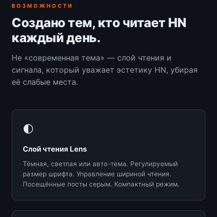
ВОЗМОЖНОСТИ
Создано тем, кто читает HN
каждый день.
Не «современная тема» — слой чтения и
сигнала, который уважает эстетику HN, убирая
её слабые места.
🌓
Слой чтения Lens
Тёмная, светлая или авто-тема. Регулируемый
размер шрифта. Управление шириной чтения.
Посещённые посты серым. Компактный режим.