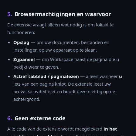
5.
Browsermachtigingen en waarvoor
De extensie vraagt alleen wat nodig is om lokaal te
functioneren:
Opslag
— om uw documenten, bestanden en
instellingen op uw apparaat op te slaan.
Zijpaneel
— om Workspace naast de pagina die u
bekijkt weer te geven.
Actief tabblad / paginalezen
— alleen wanneer
u
iets van een pagina knipt. De extensie leest uw
browseactiviteit niet en houdt deze niet bij op de
achtergrond.
6.
Geen externe code
Alle code van de extensie wordt meegeleverd
in het