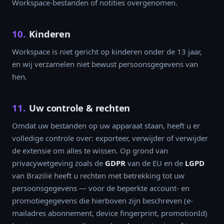
Workspace-bestanden of notities overgenomen.
10.
Kinderen
Workspace is niet gericht op kinderen onder de 13 jaar,
en wij verzamelen niet bewust persoonsgegevens van
hen.
11.
Uw controle & rechten
Omdat uw bestanden op uw apparaat staan, heeft u er
volledige controle over: exporteer, verwijder of verwijder
de extensie om alles te wissen. Op grond van
privacywetgeving zoals de
GDPR
van de EU en de
LGPD
van Brazilië heeft u rechten met betrekking tot uw
persoonsgegevens — voor de beperkte account- en
promotiegegevens die hierboven zijn beschreven (e-
mailadres abonnement, device fingerprint, promotionId)