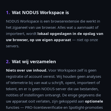
1.
Wat NODUS Workspace is
NODUS Workspace is een browserextensie die werkt in
het zijpaneel van uw browser. Alles wat u aanmaakt of
importeert, wordt
lokaal opgeslagen in de opslag van
uw browser, op uw eigen apparaat
— niet op onze
servers.
2.
Wat wij verzamelen
Niets over uw inhoud.
Voor Workspace zelf is geen
registratie of account vereist. Wij houden geen analyses
of telemetrie bij van wat u schrijft, opent, importeert of
tekent, en er is geen NODUS-server die uw bestanden,
notities of instellingen ontvangt. De enige gegevens die
uw apparaat ooit verlaten, zijn gekoppeld aan
optionele
functies — PRO-licentieverificatie en Spotlight-promoties