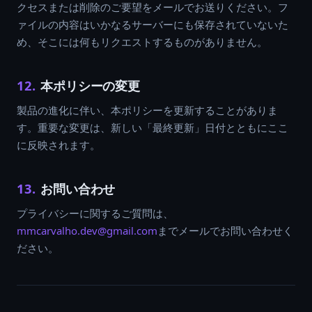
クセスまたは削除のご要望をメールでお送りください。フ
ァイルの内容はいかなるサーバーにも保存されていないた
め、そこには何もリクエストするものがありません。
12.
本ポリシーの変更
製品の進化に伴い、本ポリシーを更新することがありま
す。重要な変更は、新しい「最終更新」日付とともにここ
に反映されます。
13.
お問い合わせ
プライバシーに関するご質問は、
mmcarvalho.dev@gmail.com
までメールでお問い合わせく
ださい。