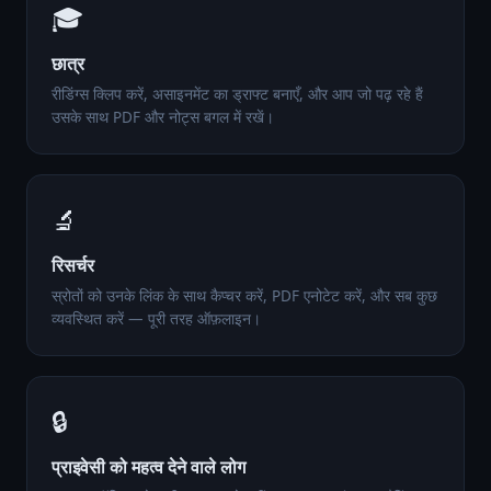
🎓
छात्र
रीडिंग्स क्लिप करें, असाइनमेंट का ड्राफ्ट बनाएँ, और आप जो पढ़ रहे हैं
उसके साथ PDF और नोट्स बगल में रखें।
🔬
रिसर्चर
स्रोतों को उनके लिंक के साथ कैप्चर करें, PDF एनोटेट करें, और सब कुछ
व्यवस्थित करें — पूरी तरह ऑफ़लाइन।
🔒
प्राइवेसी को महत्व देने वाले लोग