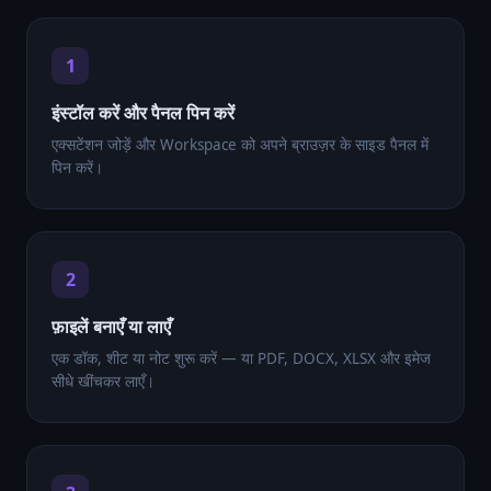
1
इंस्टॉल करें और पैनल पिन करें
एक्सटेंशन जोड़ें और Workspace को अपने ब्राउज़र के साइड पैनल में
पिन करें।
2
फ़ाइलें बनाएँ या लाएँ
एक डॉक, शीट या नोट शुरू करें — या PDF, DOCX, XLSX और इमेज
सीधे खींचकर लाएँ।