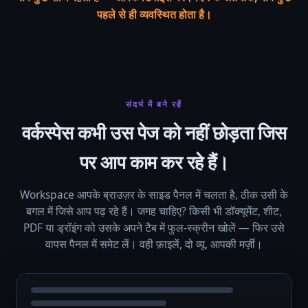
पहले से ही व्यवस्थित होता है।
संदर्भ में बने रहें
वर्कस्पेस कभी उस पेज को नहीं छोड़ता जिस
पर आप काम कर रहे हैं।
Workspace आपके ब्राउज़र के साइड पैनल में चलता है, ठीक उसी के
बगल में जिसे आप पढ़ रहे हैं। जगह चाहिए? किसी भी डॉक्यूमेंट, शीट,
PDF या ड्रॉइंग को उसके अपने टैब में फुल-स्क्रीन खोलें — फिर उसे
वापस पैनल में समेट लें। वही फ़ाइलें, दो व्यू, आपकी मर्ज़ी।