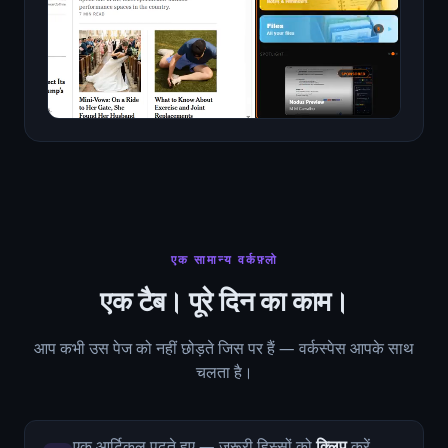
एक सामान्य वर्कफ़्लो
एक टैब। पूरे दिन का काम।
आप कभी उस पेज को नहीं छोड़ते जिस पर हैं — वर्कस्पेस आपके साथ
चलता है।
एक आर्टिकल पढ़ते हुए — ज़रूरी हिस्सों को
क्लिप
करें,