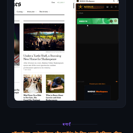
बनाएँ