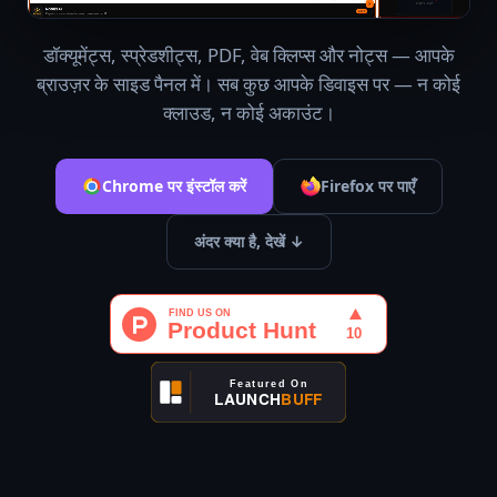
डॉक्यूमेंट्स, स्प्रेडशीट्स, PDF, वेब क्लिप्स और नोट्स — आपके
ब्राउज़र के साइड पैनल में। सब कुछ आपके डिवाइस पर — न कोई
क्लाउड, न कोई अकाउंट।
Chrome पर इंस्टॉल करें
Firefox पर पाएँ
अंदर क्या है, देखें ↓