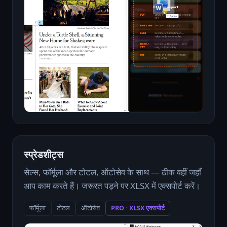
स्प्रेडशीट्स
सेल्स, फॉर्मूला और टोटल, ऑटोसेव के साथ — ठीक वहीं जहाँ
आप काम करते हैं। जरूरत पड़ने पर XLSX में एक्सपोर्ट करें।
फॉर्मूला
टोटल
ऑटोसेव
PRO · XLSX एक्सपोर्ट