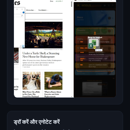
ड्रॉ करें और एनोटेट करें