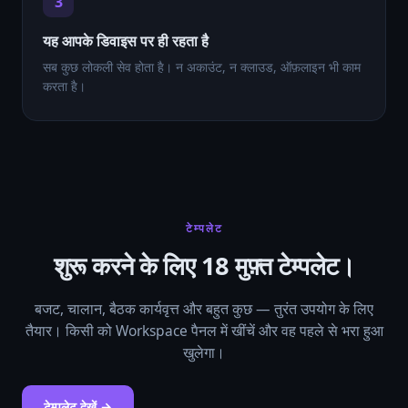
3
यह आपके डिवाइस पर ही रहता है
सब कुछ लोकली सेव होता है। न अकाउंट, न क्लाउड, ऑफ़लाइन भी काम
करता है।
टेम्पलेट
शुरू करने के लिए 18 मुफ़्त टेम्पलेट।
बजट, चालान, बैठक कार्यवृत्त और बहुत कुछ — तुरंत उपयोग के लिए
तैयार। किसी को Workspace पैनल में खींचें और वह पहले से भरा हुआ
खुलेगा।
टेम्पलेट देखें →