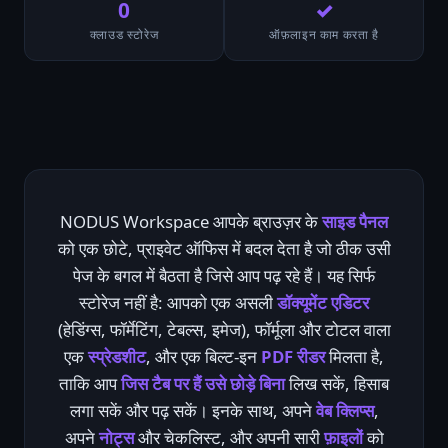
0
✓
क्लाउड स्टोरेज
ऑफ़लाइन काम करता है
NODUS Workspace आपके ब्राउज़र के
साइड पैनल
को एक छोटे, प्राइवेट ऑफिस में बदल देता है जो ठीक उसी
पेज के बगल में बैठता है जिसे आप पढ़ रहे हैं। यह सिर्फ
स्टोरेज नहीं है: आपको एक असली
डॉक्यूमेंट एडिटर
(हेडिंग्स, फॉर्मेटिंग, टेबल्स, इमेज), फॉर्मूला और टोटल वाला
एक
स्प्रेडशीट
, और एक बिल्ट-इन
PDF रीडर
मिलता है,
ताकि आप
जिस टैब पर हैं उसे छोड़े बिना
लिख सकें, हिसाब
लगा सकें और पढ़ सकें। इनके साथ, अपने
वेब क्लिप्स
,
अपने
नोट्स
और चेकलिस्ट, और अपनी सारी
फ़ाइलों
को