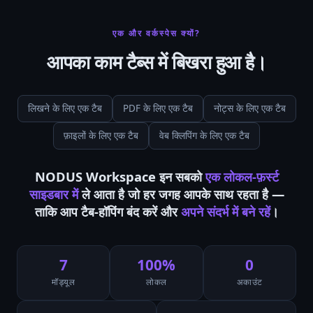
एक और वर्कस्पेस क्यों?
आपका काम टैब्स में बिखरा हुआ है।
लिखने के लिए एक टैब
PDF के लिए एक टैब
नोट्स के लिए एक टैब
फ़ाइलों के लिए एक टैब
वेब क्लिपिंग के लिए एक टैब
NODUS Workspace इन सबको
एक लोकल-फ़र्स्ट
साइडबार में
ले आता है जो हर जगह आपके साथ रहता है —
ताकि आप टैब-हॉपिंग बंद करें और
अपने संदर्भ में बने रहें
।
7
100%
0
मॉड्यूल
लोकल
अकाउंट