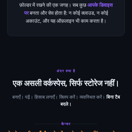
फ़ोल्डर में रखने की एक जगह। सब कुछ
आपके डिवाइस
पर
बनता और सेव होता है: न कोई क्लाउड, न कोई
अकाउंट, और यह ऑफ़लाइन भी काम करता है।
अंदर क्या है
एक असली वर्कस्पेस, सिर्फ स्टोरेज नहीं।
बनाएँ। पढ़ें। हिसाब लगाएँ। क्लिप करें। व्यवस्थित करें।
बिना टैब
बदले।
कैप्चर