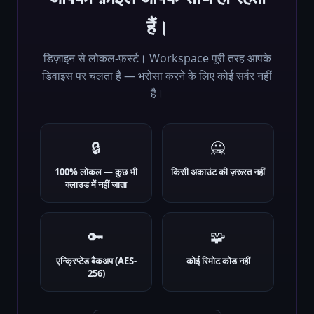
हैं।
डिज़ाइन से लोकल-फ़र्स्ट। Workspace पूरी तरह आपके
डिवाइस पर चलता है — भरोसा करने के लिए कोई सर्वर नहीं
है।
🔒
🙅
100% लोकल — कुछ भी
किसी अकाउंट की ज़रूरत नहीं
क्लाउड में नहीं जाता
🔑
🧩
एन्क्रिप्टेड बैकअप (AES-
कोई रिमोट कोड नहीं
256)