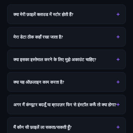
क्या मेरी फ़ाइलें क्लाउड में स्टोर होती हैं?
मेरा डेटा ठीक कहाँ रखा जाता है?
क्या इसका इस्तेमाल करने के लिए मुझे अकाउंट चाहिए?
क्या यह ऑफ़लाइन काम करता है?
अगर मैं कंप्यूटर बदलूँ या ब्राउज़र फिर से इंस्टॉल करूँ तो क्या होगा?
मैं कौन सी फ़ाइलें ला सकता/सकती हूँ?