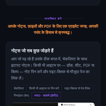
व्यवस्थित करें
आपके नोट्स, फ़ाइलों और PDF के लिए एक प्राइवेट जगह, आपकी
पसंद के हिसाब से क्रमबद्ध।
नोट्स जो सब कुछ जोड़ते हैं
आप जो पढ़ रहे हैं उसके ठीक बगल में, चेकलिस्ट के साथ
झटपट नोट्स। किसी भी आइटम पर — डॉक, शीट, PDF या
क्लिप — नोट पिन करें और राइट-क्लिक से मौजूदा पेज का
लिंक लें।
चेकलिस्ट
किसी भी आइटम पर पिन करें
राइट-क्लिक से पेज लिंक
रिमाइंडर (बेल)
PRO · अलार्म (इंस्टेंट)