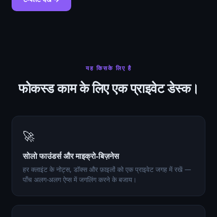
यह किसके लिए है
फोकस्ड काम के लिए एक प्राइवेट डेस्क।
🚀
सोलो फाउंडर्स और माइक्रो-बिज़नेस
हर क्लाइंट के नोट्स, डॉक्स और फ़ाइलों को एक प्राइवेट जगह में रखें —
पाँच अलग-अलग ऐप्स में जगलिंग करने के बजाय।