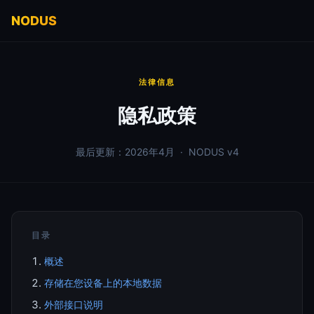
NODUS
法律信息
隐私政策
最后更新：2026年4月 · NODUS v4
目录
概述
存储在您设备上的本地数据
外部接口说明