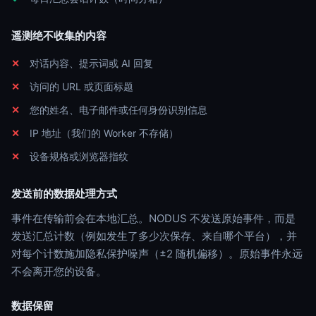
遥测绝不收集的内容
对话内容、提示词或 AI 回复
访问的 URL 或页面标题
您的姓名、电子邮件或任何身份识别信息
IP 地址（我们的 Worker 不存储）
设备规格或浏览器指纹
发送前的数据处理方式
事件在传输前会在本地汇总。NODUS 不发送原始事件，而是
发送汇总计数（例如发生了多少次保存、来自哪个平台），并
对每个计数施加隐私保护噪声（±2 随机偏移）。原始事件永远
不会离开您的设备。
数据保留