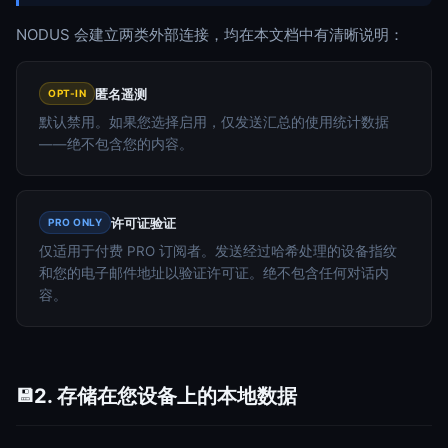
NODUS 会建立两类外部连接，均在本文档中有清晰说明：
匿名遥测
OPT-IN
默认禁用。如果您选择启用，仅发送汇总的使用统计数据
——绝不包含您的内容。
许可证验证
PRO ONLY
仅适用于付费 PRO 订阅者。发送经过哈希处理的设备指纹
和您的电子邮件地址以验证许可证。绝不包含任何对话内
容。
2. 存储在您设备上的本地数据
💾