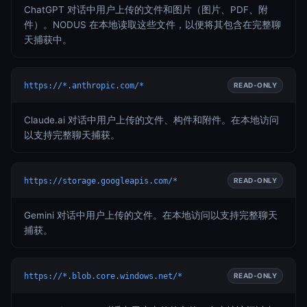
ChatGPT 对话中用户上传的文件和图片（图片、PDF、附
件）。NODUS 在本地读取这些文件，以便将其包含在完整聊
天捕获中。
https://*.anthropic.com/*
READ-ONLY
Claude.ai 对话中用户上传的文件、构件和附件。在本地访问
以支持完整聊天捕获。
https://storage.googleapis.com/*
READ-ONLY
Gemini 对话中用户上传的文件。在本地访问以支持完整聊天
捕获。
https://*.blob.core.windows.net/*
READ-ONLY