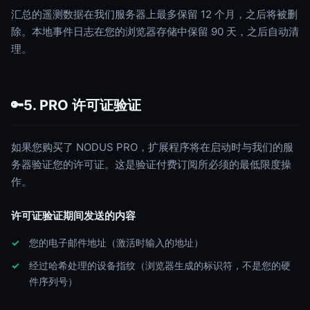
汇总的遥测数据在我们服务器上最多保留 12 个月，之后将被删
除。本地事件日志在您的浏览器存储中保留 90 天，之后自动清
理。
5. PRO 许可证验证
🔑
如果您购买了 NODUS PRO，扩展程序将在启动时与我们的服
务器验证您的许可证。这是验证付费订阅所必须的最低限度操
作。
许可证验证期间发送的内容
您的电子邮件地址（激活时输入的地址）
经过哈希处理的设备指纹（浏览器生成的标识符，不是您的硬
件序列号）