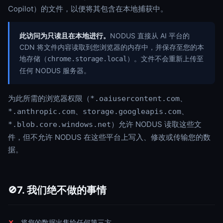
Copilot）的文件，以便将其包含在本地捕获中。
此访问为只读且在本地进行。
NODUS 直接从 AI 平台的
CDN 将文件内容读取到您浏览器的内存中，并保存至您的本
地存储（
）。文件不会重新上传至
chrome.storage.local
任何 NODUS 服务器。
为此所需的浏览器权限（
、
*.oaiusercontent.com
、
、
*.anthropic.com
storage.googleapis.com
）允许 NODUS 读取这些文
*.blob.core.windows.net
件，但不允许 NODUS 在这些平台上写入、修改或传输您的数
据。
7. 我们绝不做的事情
🚫
将您的数据出售给任何第三方