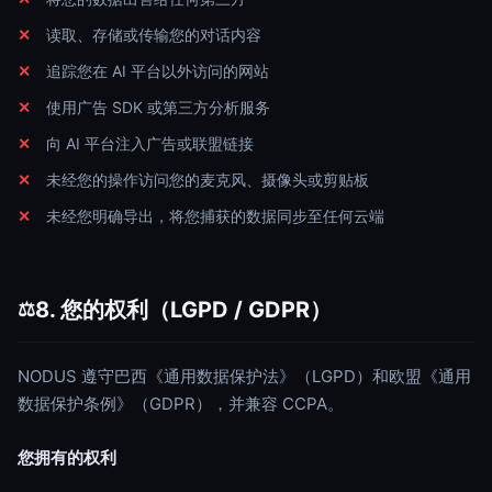
读取、存储或传输您的对话内容
追踪您在 AI 平台以外访问的网站
使用广告 SDK 或第三方分析服务
向 AI 平台注入广告或联盟链接
未经您的操作访问您的麦克风、摄像头或剪贴板
未经您明确导出，将您捕获的数据同步至任何云端
8. 您的权利（LGPD / GDPR）
⚖️
NODUS 遵守巴西《通用数据保护法》（LGPD）和欧盟《通用
数据保护条例》（GDPR），并兼容 CCPA。
您拥有的权利