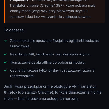
Translator Chrome (Chrome 138+), które pobiera mały
lokalny model językowy przy pierwszym użyciu i
tłumaczy tekst bez wysyłania do żadnego serwera.
To oznacza:
Żaden tekst nie opuszcza Twojej przeglądarki podczas
tłumaczenia.
Bez klucza API, bez kosztu, bez śledzenia użycia.
Tłumaczenie działa offline po pobraniu modelu.
Cache tłumaczeń tylko lokalny i czyszczony razem z
rozszerzeniem.
Jeśli Twoja przeglądarka nie obsługuje API Translator
(Firefox lub starszy Chrome), funkcje tłumaczenia nic nie
robią — bez fallbacku na usługę chmurową.