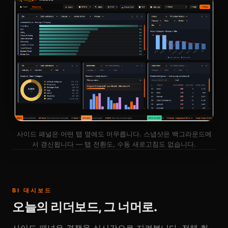
사이드 패널은 어떤 탭 옆에도 머무릅니다. 스냅샷은 백그라운드에
서 갱신됩니다 — 탭 전환도, 수동 새로고침도 없습니다.
BI 대시보드
오늘의 리더보드, 그 너머로.
사이드 패널은 경쟁을 실시간으로 지켜봅니다. 전체 화