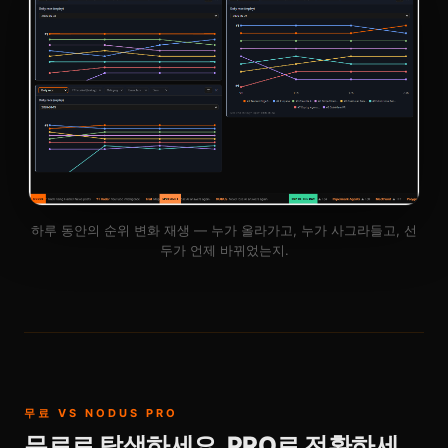
하루 동안의 순위 변화 재생 — 누가 올라가고, 누가 사그라들고, 선
두가 언제 바뀌었는지.
무료 VS NODUS PRO
무료로 탐색하세요. PRO로 전환하세