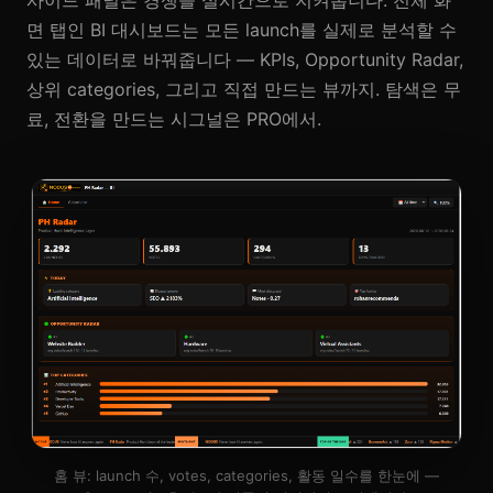
면 탭인 BI 대시보드는 모든 launch를 실제로 분석할 수
있는 데이터로 바꿔줍니다 — KPIs, Opportunity Radar,
상위 categories, 그리고 직접 만드는 뷰까지. 탐색은 무
료, 전환을 만드는 시그널은 PRO에서.
홈 뷰: launch 수, votes, categories, 활동 일수를 한눈에 —