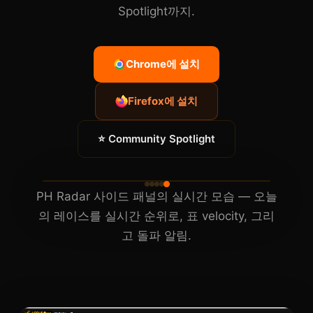
Spotlight까지.
Chrome에 설치
Firefox에 설치
⭐ Community Spotlight
PH Radar 사이드 패널의 실시간 모습 — 오늘
의 레이스를 실시간 순위로, 표 velocity, 그리
고 돌파 알림.