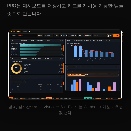
PRO는 대시보드를 저장하고 카드를 재사용 가능한 템플
릿으로 만듭니다.
빌더, 실시간으로: + Visual → Bar, Pie 또는 Combo → 차원과 측정
값 선택.