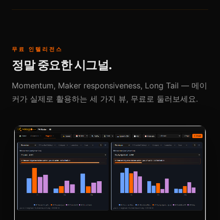
무료 인텔리전스
정말 중요한 시그널.
Momentum, Maker responsiveness, Long Tail — 메이
커가 실제로 활용하는 세 가지 뷰, 무료로 둘러보세요.