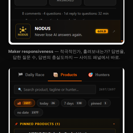
Maker responsiveness
— 적극적인가, 흘려보내는가? 답변율,
답한 질문 수, 답변의 충실도까지 — 사이드 패널에서 바로.