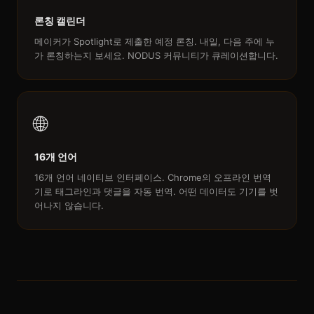
론칭 캘린더
메이커가 Spotlight로 제출한 예정 론칭. 내일, 다음 주에 누
가 론칭하는지 보세요. NODUS 커뮤니티가 큐레이션합니다.
🌐
16개 언어
16개 언어 네이티브 인터페이스. Chrome의 오프라인 번역
기로 태그라인과 댓글을 자동 번역. 어떤 데이터도 기기를 벗
어나지 않습니다.