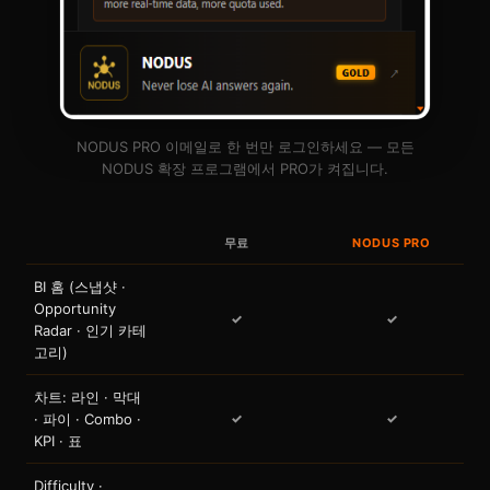
NODUS PRO 이메일로 한 번만 로그인하세요 — 모든
NODUS 확장 프로그램에서 PRO가 켜집니다.
무료
NODUS PRO
BI 홈 (스냅샷 ·
Opportunity
✓
✓
Radar · 인기 카테
고리)
차트: 라인 · 막대
· 파이 · Combo ·
✓
✓
KPI · 표
Difficulty ·