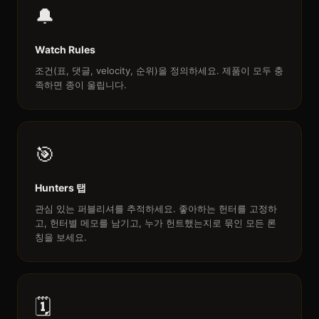
🔔
Watch Rules
조건(표, 댓글, velocity, 순위)을 정의하세요. 제품이 모두 충
족하면 종이 울립니다.
🎯
Hunters 탭
관심 있는 퍼블리셔를 추적하세요. 좋아하는 헌터를 고정하
고, 헌터별 메모를 남기고, 누가 헌트했는지로 묶인 모든 론
칭을 보세요.
🗓️