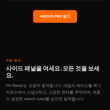
NODUS PRO 받기
작동 방식
사이드 패널을 여세요. 모든 것을 보세
요.
PH Radar는 조용히 동작합니다. 데일리 레이스를 백그
라운드에서 스냅샷하고, 고정한 헌터를 추적하며, 제품
이 설정한 watch rules를 넘으면 알려줍니다.