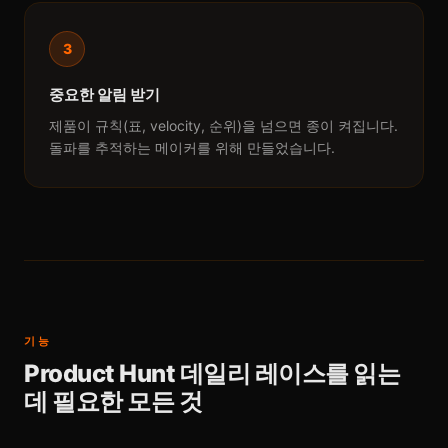
3
중요한 알림 받기
제품이 규칙(표, velocity, 순위)을 넘으면 종이 켜집니다.
돌파를 추적하는 메이커를 위해 만들었습니다.
기능
Product Hunt 데일리 레이스를 읽는
데 필요한 모든 것