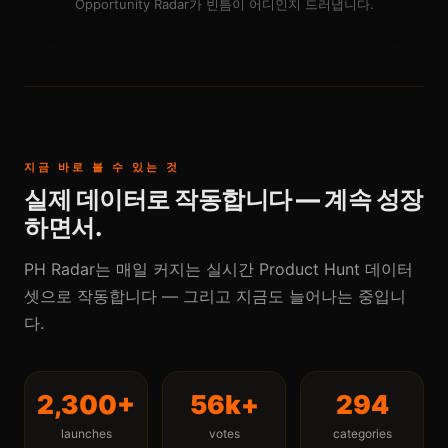
Opportunity Radar가 빈틈이 어디인지 드러냅니다.
지금 바로 볼 수 있는 것
실제 데이터로 작동합니다 — 계속 성장
하면서.
PH Radar는 매일 커지는 실시간 Product Hunt 데이터
셋으로 작동합니다 — 그리고 지금도 늘어나는 중입니
다.
2,300+
56k+
294
launches
votes
categories