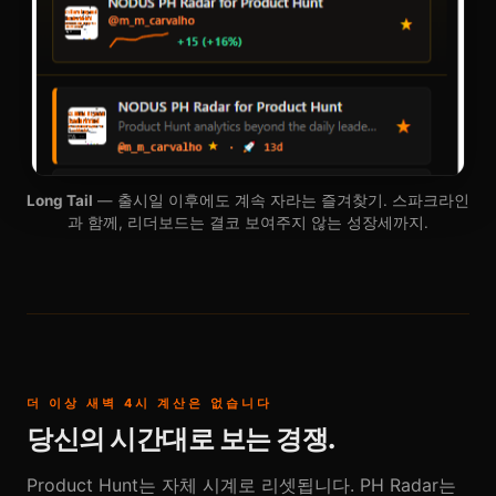
Long Tail
— 출시일 이후에도 계속 자라는 즐겨찾기. 스파크라인
과 함께, 리더보드는 결코 보여주지 않는 성장세까지.
더 이상 새벽 4시 계산은 없습니다
당신의 시간대로 보는 경쟁.
Product Hunt는 자체 시계로 리셋됩니다. PH Radar는