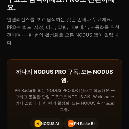
요.
인텔리전스를 보고 탐색하는 것은 언제나 무료예요.
PRO는 빌드, 저장, 비교, 알림, 내보내기, 자동화를 위한
것이며 — 한 번의 활성화로 모든 NODUS 앱이 열립니
다.
하나의 NODUS PRO 구독. 모든 NODUS
앱.
PH Radar의 BI는 NODUS PRO 라이선스로 작동해요 —
그리고 동일한 단일 구독으로 NODUS AI와 Workspace
까지 열립니다. 한 번의 활성화, 모든 NODUS 확장 프로
그램.
NODUS AI
PH Radar BI
N
PH