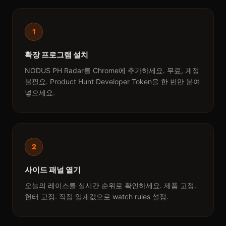
1
확장 프로그램 설치
NODUS PH Radar를 Chrome에 추가하세요. 무료, 계정
불필요. Product Hunt Developer Token을 한 번만 붙여
넣으세요.
2
사이드 패널 열기
오늘의 레이스를 실시간 순위로 확인하세요. 제품 고정.
헌터 고정. 직접 임계값으로 watch rules 설정.