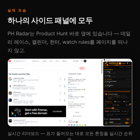
실제 모습
하나의 사이드 패널에 모두
PH Radar는 Product Hunt 바로 옆에 있습니다 — 데일
리 레이스, 캘린더, 헌터, watch rules를 페이지를 떠나
지 않고.
실시간 리더보드 — 표가 들어오는 대로 모든 론칭을 실시간 순위
로.