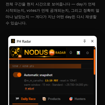
전체 구간을 현지 시간으로 보여줍니다 — day가 언제
시작되는지, votes가 언제 공개되는지, 그리고 정확히 얼
마나 남았는지 — 게다가 지난 어떤 day든 다시 재생할
수 있습니다.