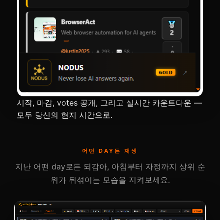
시작, 마감, votes 공개, 그리고 실시간 카운트다운 —
모두 당신의 현지 시간으로.
어떤 DAY든 재생
지난 어떤 day로든 되감아, 아침부터 자정까지 상위 순
위가 뒤섞이는 모습을 지켜보세요.