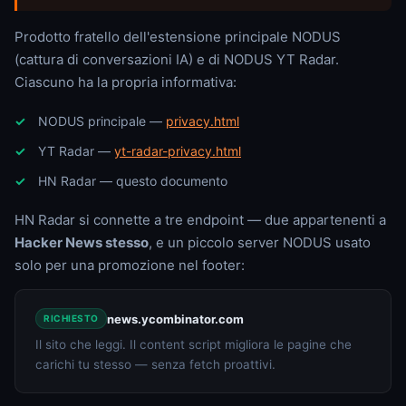
Prodotto fratello dell'estensione principale NODUS
(cattura di conversazioni IA) e di NODUS YT Radar.
Ciascuno ha la propria informativa:
NODUS principale —
privacy.html
YT Radar —
yt-radar-privacy.html
HN Radar — questo documento
HN Radar si connette a tre endpoint — due appartenenti a
Hacker News stesso
, e un piccolo server NODUS usato
solo per una promozione nel footer:
news.ycombinator.com
RICHIESTO
Il sito che leggi. Il content script migliora le pagine che
carichi tu stesso — senza fetch proattivi.