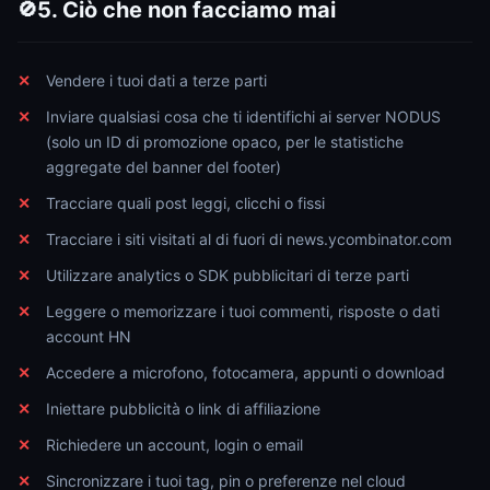
5. Ciò che non facciamo mai
🚫
Vendere i tuoi dati a terze parti
Inviare qualsiasi cosa che ti identifichi ai server NODUS
(solo un ID di promozione opaco, per le statistiche
aggregate del banner del footer)
Tracciare quali post leggi, clicchi o fissi
Tracciare i siti visitati al di fuori di news.ycombinator.com
Utilizzare analytics o SDK pubblicitari di terze parti
Leggere o memorizzare i tuoi commenti, risposte o dati
account HN
Accedere a microfono, fotocamera, appunti o download
Iniettare pubblicità o link di affiliazione
Richiedere un account, login o email
Sincronizzare i tuoi tag, pin o preferenze nel cloud