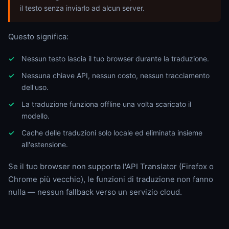
il testo senza inviarlo ad alcun server.
Questo significa:
Nessun testo lascia il tuo browser durante la traduzione.
Nessuna chiave API, nessun costo, nessun tracciamento
dell'uso.
La traduzione funziona offline una volta scaricato il
modello.
Cache delle traduzioni solo locale ed eliminata insieme
all'estensione.
Se il tuo browser non supporta l'API Translator (Firefox o
Chrome più vecchio), le funzioni di traduzione non fanno
nulla — nessun fallback verso un servizio cloud.