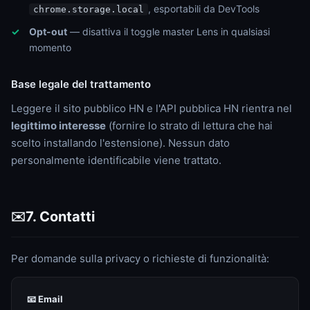
, esportabili da DevTools
chrome.storage.local
Opt-out
— disattiva il toggle master Lens in qualsiasi
momento
Base legale del trattamento
Leggere il sito pubblico HN e l'API pubblica HN rientra nel
legittimo interesse
(fornire lo strato di lettura che hai
scelto installando l'estensione). Nessun dato
personalmente identificabile viene trattato.
7. Contatti
✉️
Per domande sulla privacy o richieste di funzionalità:
📧 Email