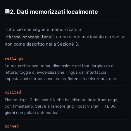
2. Dati memorizzati localmente
💾
Tutto ciò che segue è memorizzato in
e non viene mai inviato altrove se
chrome.storage.local
non come descritto nella Sezione 3.
settings
Le tue preferenze: tema, dimensione del font, larghezza di
lettura, toggle di evidenziazione, lingua dell'interfaccia,
impostazioni di traduzione, colore/intensità dello zebra, ecc.
visited
Elenco degli ID dei post HN che hai cliccato dalla front page,
con timestamp. Serve a rendere grigi i post visitati. TTL 30
giorni con pulizia automatica.
pinned