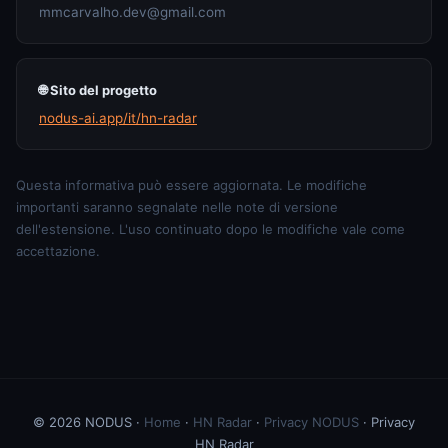
mmcarvalho.dev@gmail.com
🌐 Sito del progetto
nodus-ai.app/it/hn-radar
Questa informativa può essere aggiornata. Le modifiche
importanti saranno segnalate nelle note di versione
dell'estensione. L'uso continuato dopo le modifiche vale come
accettazione.
© 2026 NODUS ·
Home
·
HN Radar
·
Privacy NODUS
· Privacy
HN Radar