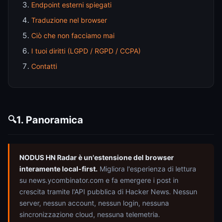
Endpoint esterni spiegati
Traduzione nel browser
Ciò che non facciamo mai
I tuoi diritti (LGPD / RGPD / CCPA)
Contatti
1. Panoramica
🔍
NODUS HN Radar è un'estensione del browser
interamente local-first.
Migliora l'esperienza di lettura
su news.ycombinator.com e fa emergere i post in
crescita tramite l'API pubblica di Hacker News. Nessun
server, nessun account, nessun login, nessuna
sincronizzazione cloud, nessuna telemetria.