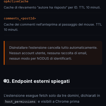
opActiveCache
Cache di rilevamento "autore ha risposto" per ID. TTL 10 minuti.
comments_<postId>
Cache dei commenti nell'anteprima al passaggio del mouse. TTL
10 minuti.
Disinstallare l'estensione cancella tutto automaticamente.
Nessun account utente, nessuna raccolta di email,
nessun modo per NODUS di identificarti.
3. Endpoint esterni spiegati
🌐
L'estensione esegue fetch solo da tre domini, dichiarati in
e visibili a Chrome prima
host_permissions