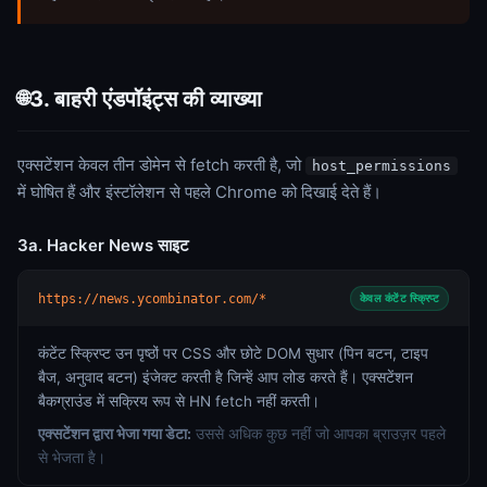
3. बाहरी एंडपॉइंट्स की व्याख्या
🌐
एक्सटेंशन केवल तीन डोमेन से fetch करती है, जो
host_permissions
में घोषित हैं और इंस्टॉलेशन से पहले Chrome को दिखाई देते हैं।
3a. Hacker News साइट
https://news.ycombinator.com/*
केवल कंटेंट स्क्रिप्ट
कंटेंट स्क्रिप्ट उन पृष्ठों पर CSS और छोटे DOM सुधार (पिन बटन, टाइप
बैज, अनुवाद बटन) इंजेक्ट करती है जिन्हें आप लोड करते हैं। एक्सटेंशन
बैकग्राउंड में सक्रिय रूप से HN fetch नहीं करती।
एक्सटेंशन द्वारा भेजा गया डेटा:
उससे अधिक कुछ नहीं जो आपका ब्राउज़र पहले
से भेजता है।