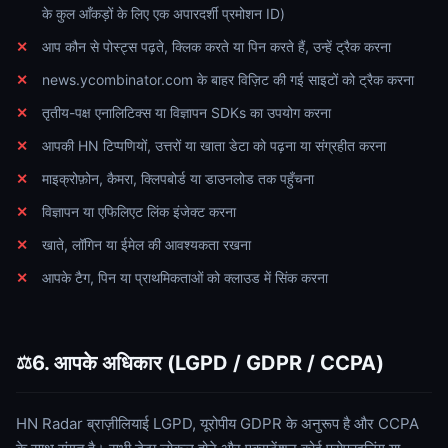
के कुल आँकड़ों के लिए एक अपारदर्शी प्रमोशन ID)
आप कौन से पोस्ट्स पढ़ते, क्लिक करते या पिन करते हैं, उन्हें ट्रैक करना
news.ycombinator.com के बाहर विज़िट की गई साइटों को ट्रैक करना
तृतीय-पक्ष एनालिटिक्स या विज्ञापन SDKs का उपयोग करना
आपकी HN टिप्पणियों, उत्तरों या खाता डेटा को पढ़ना या संग्रहीत करना
माइक्रोफ़ोन, कैमरा, क्लिपबोर्ड या डाउनलोड तक पहुँचना
विज्ञापन या एफिलिएट लिंक इंजेक्ट करना
खाते, लॉगिन या ईमेल की आवश्यकता रखना
आपके टैग, पिन या प्राथमिकताओं को क्लाउड में सिंक करना
6. आपके अधिकार (LGPD / GDPR / CCPA)
⚖️
HN Radar ब्राज़ीलियाई LGPD, यूरोपीय GDPR के अनुरूप है और CCPA