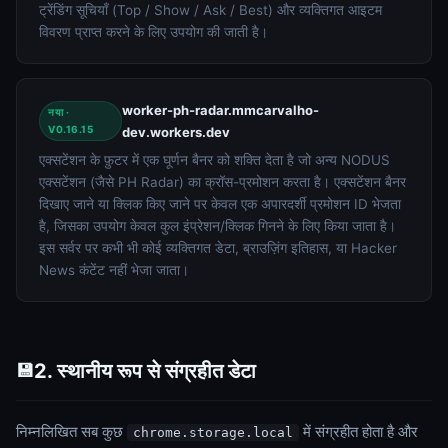
ट्रेंडिंग सूचियाँ (Top / Show / Ask / Best) और व्यक्तिगत आइटम
विवरण प्राप्त करने के लिए उपयोग की जाती है।
worker-ph-radar.mmcarvalho-
नया ·
V0.16.15
dev.workers.dev
एक्सटेंशन के फ़ुटर में एक घूर्णन बैनर को शक्ति देता है जो अन्य NODUS
एक्सटेंशन (जैसे PH Radar) का क्रॉस-प्रमोशन करता है। एक्सटेंशन बैनर
दिखाए जाने या क्लिक किए जाने पर केवल एक अपारदर्शी प्रमोशन ID भेजता
है, जिसका उपयोग केवल कुल इंप्रेशन/क्लिक गिनने के लिए किया जाता है।
इस सर्वर पर कभी भी कोई व्यक्तिगत डेटा, ब्राउज़िंग इतिहास, या Hacker
News कंटेंट नहीं भेजा जाता।
2. स्थानीय रूप से संग्रहीत डेटा
💾
निम्नलिखित सब कुछ
में संग्रहीत होता है और
chrome.storage.local