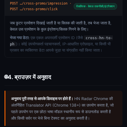
POST …/cross-promo/impression ·
वैकल्पिक · केवल तकनीकी/इंटरैक्शन
POST …/cross-promo/click
जब फ़ुटर प्रमोशन दिखाई जाती है या क्लिक की जाती है, तब भेजा जाता है,
केवल उस प्रमोशन के कुल इंप्रेशन/क्लिक गिनने के लिए।
भेजा गया डेटा:
एक एकल अपारदर्शी प्रमोशन ID (जैसे
cross-hn-to-
)। कोई उपयोगकर्ता पहचानकर्ता, IP-आधारित प्रोफ़ाइल, या किसी भी
ph
प्रकार का व्यक्तिगत डेटा आपसे जुड़ा या संग्रहीत नहीं किया जाता।
4. ब्राउज़र में अनुवाद
🌐
अनुवाद पूरी तरह से आपके डिवाइस पर होते हैं।
HN Radar Chrome की
अंतर्निहित Translator API (Chrome 138+) का उपयोग करता है, जो
पहले उपयोग पर एक छोटा भाषा मॉडल स्थानीय रूप से डाउनलोड करती है
और किसी सर्वर पर भेजे बिना टेक्स्ट का अनुवाद करती है।