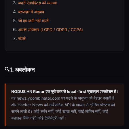
बाहरी एंडपॉइंट्स की व्याख्या
ब्राउज़र में अनुवाद
जो हम कभी नहीं करते
आपके अधिकार (LGPD / GDPR / CCPA)
संपर्क
1. अवलोकन
🔍
NODUS HN Radar एक पूरी तरह से local-first ब्राउज़र एक्सटेंशन है।
यह news.ycombinator.com पर पढ़ने के अनुभव को बेहतर बनाती है
और Hacker News की सार्वजनिक API के माध्यम से ट्रेंडिंग पोस्ट्स को
सामने लाती है। कोई सर्वर नहीं, कोई खाता नहीं, कोई लॉगिन नहीं, कोई
क्लाउड सिंक नहीं, कोई टेलीमेट्री नहीं।