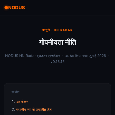
NODUS
कानूनी · HN RADAR
गोपनीयता नीति
NODUS HN Radar ब्राउज़र एक्सटेंशन · अपडेट किया गया: जुलाई 2026 ·
v0.16.15
सारांश
अवलोकन
स्थानीय रूप से संग्रहीत डेटा