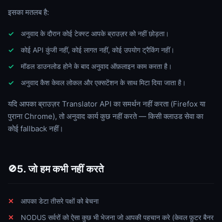
इसका मतलब है:
अनुवाद के दौरान कोई टेक्स्ट आपके ब्राउज़र को नहीं छोड़ता।
कोई API कुंजी नहीं, कोई लागत नहीं, कोई उपयोग ट्रैकिंग नहीं।
मॉडल डाउनलोड होने के बाद अनुवाद ऑफ़लाइन काम करता है।
अनुवाद कैश केवल लोकल और एक्सटेंशन के साथ मिटा दिया जाता है।
यदि आपका ब्राउज़र Translator API का समर्थन नहीं करता (Firefox या
पुराना Chrome), तो अनुवाद कार्य कुछ नहीं करते — किसी क्लाउड सेवा का
कोई fallback नहीं।
5. जो हम कभी नहीं करते
🚫
आपका डेटा तीसरे पक्षों को बेचना
NODUS सर्वरों को ऐसा कुछ भी भेजना जो आपकी पहचान करे (केवल फ़ुटर बैनर