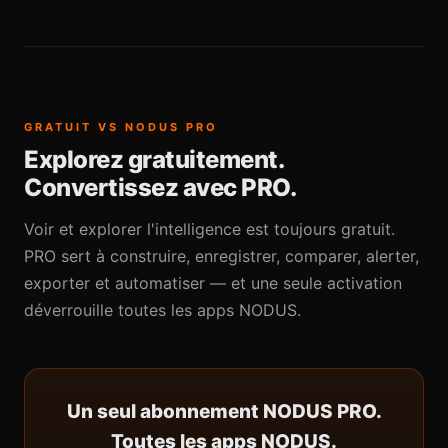
GRATUIT VS NODUS PRO
Explorez gratuitement.
Convertissez avec PRO.
Voir et explorer l'intelligence est toujours gratuit.
PRO sert à construire, enregistrer, comparer, alerter,
exporter et automatiser — et une seule activation
déverrouille toutes les apps NODUS.
Un seul abonnement NODUS PRO.
Toutes les apps NODUS.