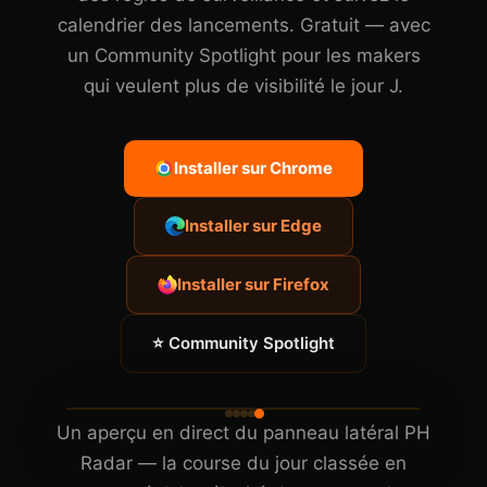
calendrier des lancements. Gratuit — avec
un Community Spotlight pour les makers
qui veulent plus de visibilité le jour J.
Installer sur Chrome
Installer sur Edge
Installer sur Firefox
⭐ Community Spotlight
Un aperçu en direct du panneau latéral PH
Radar — la course du jour classée en