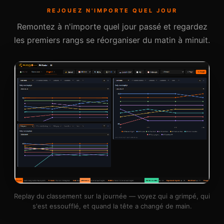
REJOUEZ N'IMPORTE QUEL JOUR
Remontez à n'importe quel jour passé et regardez
les premiers rangs se réorganiser du matin à minuit.
Replay du classement sur la journée — voyez qui a grimpé, qui
s'est essoufflé, et quand la tête a changé de main.