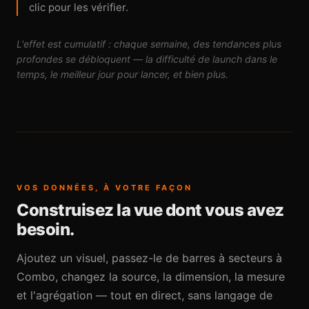
clic pour les vérifier.
L'effet est cumulatif : chaque semaine, des tendances plus
profondes se débloquent — la difficulté de launch dans le
temps, le meilleur jour pour lancer, et bien plus.
VOS DONNÉES, À VOTRE FAÇON
Construisez la vue dont vous avez
besoin.
Ajoutez un visuel, passez-le de barres à secteurs à
Combo, changez la source, la dimension, la mesure
et l'agrégation — tout en direct, sans langage de