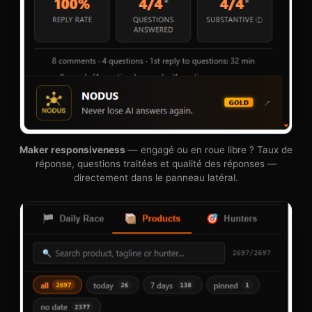
Maker responsiveness
— engagé ou en roue libre ? Taux de
réponse, questions traitées et qualité des réponses —
directement dans le panneau latéral.