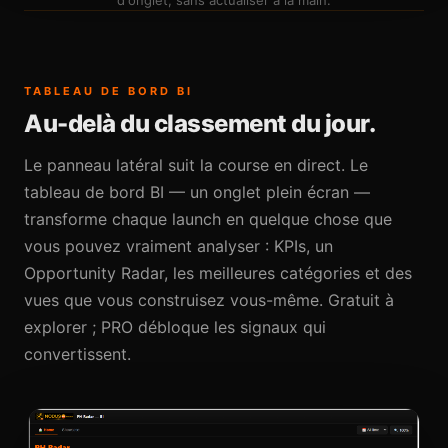
TABLEAU DE BORD BI
Au-delà du classement du jour.
Le panneau latéral suit la course en direct. Le
tableau de bord BI — un onglet plein écran —
transforme chaque launch en quelque chose que
vous pouvez vraiment analyser : KPIs, un
Opportunity Radar, les meilleures catégories et des
vues que vous construisez vous-même. Gratuit à
explorer ; PRO débloque les signaux qui
convertissent.