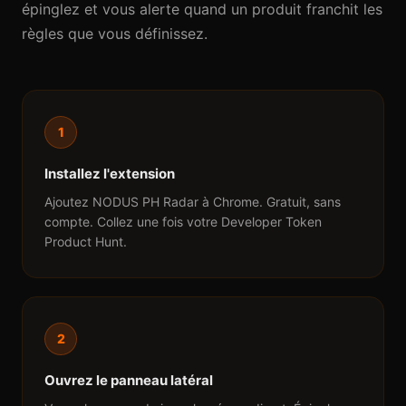
épinglez et vous alerte quand un produit franchit les
règles que vous définissez.
1
Installez l'extension
Ajoutez NODUS PH Radar à Chrome. Gratuit, sans
compte. Collez une fois votre Developer Token
Product Hunt.
2
Ouvrez le panneau latéral