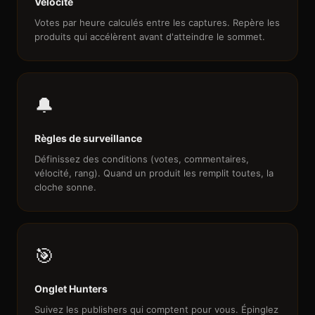
Vélocité
Votes par heure calculés entre les captures. Repère les
produits qui accélèrent avant d'atteindre le sommet.
🔔
Règles de surveillance
Définissez des conditions (votes, commentaires,
vélocité, rang). Quand un produit les remplit toutes, la
cloche sonne.
🎯
Onglet Hunters
Suivez les publishers qui comptent pour vous. Épinglez