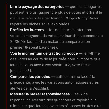
Lire le paysage des catégories
— quelles catégories
publient le plus, gagnent le plus de votes et offrent le
meilleur ratio votes par launch. L'Opportunity Radar
repère les niches sous-exploitées.
Profiler les hunters
— les meilleurs hunters par
votes, la moyenne de votes par launch, et comment le
2e/3e/4e launch d'un maker se compare à son
premier (Repeat Launches).
Voir le momentum de traction précoce
— le rythme
des votes au cours de la journée pour n'importe quel
launch : vous face à vos voisins ±2, avec l'écart
jusqu'au n°1.
Comparer les périodes
— cette semaine face à la
précédente, avec les variations automatiques et les
alertes de la Watchlist.
Mesurer la maker responsiveness
— taux de
réponse, couverture des questions et rapidité sur
n'importe quel launch, avec les réponses brutes à un