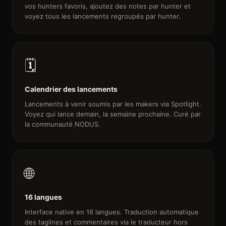
vos hunters favoris, ajoutez des notes par hunter et
voyez tous les lancements regroupés par hunter.
🗓️
Calendrier des lancements
Lancements à venir soumis par les makers via Spotlight.
Voyez qui lance demain, la semaine prochaine. Curé par
la communauté NODUS.
🌐
16 langues
Interface native en 16 langues. Traduction automatique
des taglines et commentaires via le traducteur hors