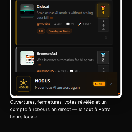
Ouvertures, fermetures, votes révélés et un
compte à rebours en direct — le tout à votre
heure locale.