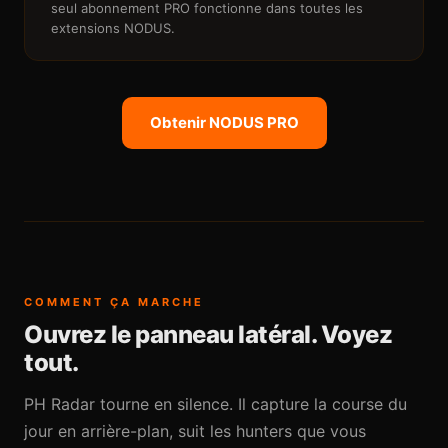
seul abonnement PRO fonctionne dans toutes les
extensions NODUS.
Obtenir NODUS PRO
COMMENT ÇA MARCHE
Ouvrez le panneau latéral. Voyez
tout.
PH Radar tourne en silence. Il capture la course du
jour en arrière-plan, suit les hunters que vous