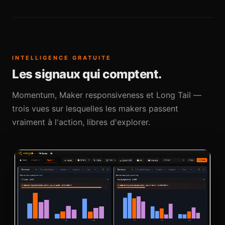
INTELLIGENCE GRATUITE
Les signaux qui comptent.
Momentum, Maker responsiveness et Long Tail —
trois vues sur lesquelles les makers passent
vraiment à l'action, libres d'explorer.