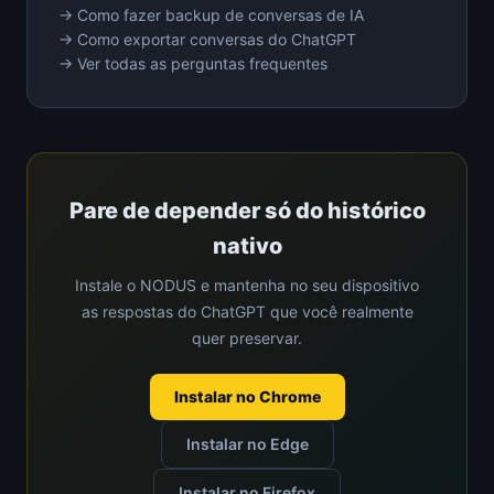
→ Como fazer backup de conversas de IA
→ Como exportar conversas do ChatGPT
→ Ver todas as perguntas frequentes
Pare de depender só do histórico
nativo
Instale o NODUS e mantenha no seu dispositivo
as respostas do ChatGPT que você realmente
quer preservar.
Instalar no Chrome
Instalar no Edge
Instalar no Firefox