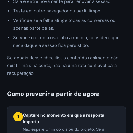
Saia e entre novamente para renovar a sessão.
Teste em outro navegador ou perfil limpo.
Verifique se a falha atinge todas as conversas ou
apenas parte delas.
Se você costuma usar aba anônima, considere que
nada daquela sessão fica persistido.
Se depois desse checklist o conteúdo realmente não
existir mais na conta, não há uma rota confiável para
recuperação.
Como prevenir a partir de agora
Capture no momento em que a resposta
importa
Não espere o fim do dia ou do projeto. Se a