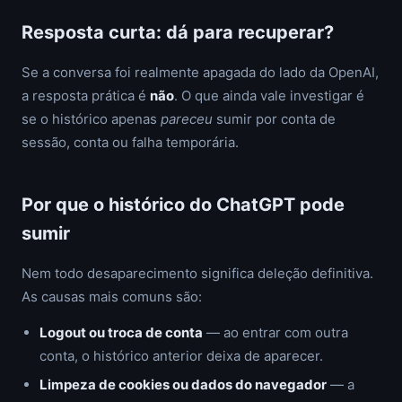
Resposta curta: dá para recuperar?
Se a conversa foi realmente apagada do lado da OpenAI,
a resposta prática é
não
. O que ainda vale investigar é
se o histórico apenas
pareceu
sumir por conta de
sessão, conta ou falha temporária.
Por que o histórico do ChatGPT pode
sumir
Nem todo desaparecimento significa deleção definitiva.
As causas mais comuns são:
Logout ou troca de conta
— ao entrar com outra
conta, o histórico anterior deixa de aparecer.
Limpeza de cookies ou dados do navegador
— a