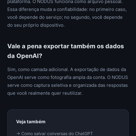
plataforma. O NODUS funciona como arquivo pessoal.
Essa diferença muda a confiabilidade: no primeiro caso,
você depende do serviço; no segundo, você depende
do seu próprio dispositivo.
Vale a pena exportar também os dados
da OpenAI?
Sim, como camada adicional. A exportação de dados da
OpenAI serve como fotografia ampla da conta. O NODUS
serve como captura seletiva e organizada das respostas
que você realmente quer reutilizar.
Veja também
→ Como salvar conversas do ChatGPT