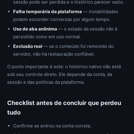
sessão pode ser perdida e o histórico parecer vazio.
Falha temporária da plataforma
— instabilidades
podem esconder conversas por algum tempo.
Uso de aba anônima
— o estado da sessão não é
persistido como em uso normal.
Exclusão real
— se o conteúdo foi removido do
servidor, não há restauração confiável.
O ponto importante é este: o histórico nativo não está
sob seu controle direto. Ele depende da conta, da
sessão e das políticas da plataforma.
Checklist antes de concluir que perdeu
tudo
Confirme se entrou na conta correta.