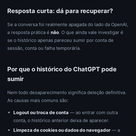
Resposta curta: dá para recuperar?
Se a conversa foi realmente apagada do lado da OpenAI,
a resposta prática é
não
. O que ainda vale investigar é
se o histórico apenas
pareceu
sumir por conta de
sessão, conta ou falha temporária.
Por que o histórico do ChatGPT pode
sumir
Nem todo desaparecimento significa deleção definitiva.
As causas mais comuns são:
Logout ou troca de conta
— ao entrar com outra
conta, o histórico anterior deixa de aparecer.
Limpeza de cookies ou dados do navegador
— a