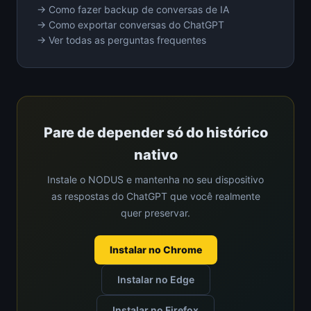
→ Como fazer backup de conversas de IA
→ Como exportar conversas do ChatGPT
→ Ver todas as perguntas frequentes
Pare de depender só do histórico
nativo
Instale o NODUS e mantenha no seu dispositivo
as respostas do ChatGPT que você realmente
quer preservar.
Instalar no Chrome
Instalar no Edge
Instalar no Firefox