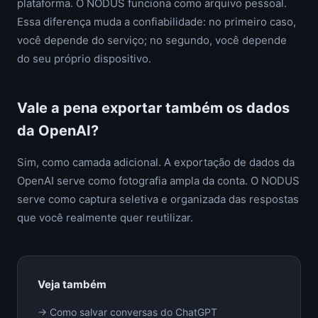
plataforma. O NODUS funciona como arquivo pessoal.
Essa diferença muda a confiabilidade: no primeiro caso,
você depende do serviço; no segundo, você depende
do seu próprio dispositivo.
Vale a pena exportar também os dados
da OpenAI?
Sim, como camada adicional. A exportação de dados da
OpenAI serve como fotografia ampla da conta. O NODUS
serve como captura seletiva e organizada das respostas
que você realmente quer reutilizar.
Veja também
→ Como salvar conversas do ChatGPT