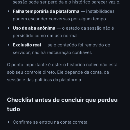
sessão pode ser perdida e o histórico parecer vazio.
Falha temporária da plataforma
— instabilidades
podem esconder conversas por algum tempo.
Uso de aba anônima
— o estado da sessão não é
persistido como em uso normal.
Exclusão real
— se o conteúdo foi removido do
servidor, não há restauração confiável.
O ponto importante é este: o histórico nativo não está
sob seu controle direto. Ele depende da conta, da
sessão e das políticas da plataforma.
Checklist antes de concluir que perdeu
tudo
Confirme se entrou na conta correta.