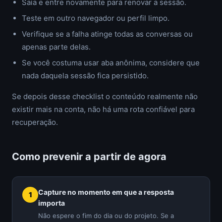
Saia e entre novamente para renovar a sessão.
Teste em outro navegador ou perfil limpo.
Verifique se a falha atinge todas as conversas ou
apenas parte delas.
Se você costuma usar aba anônima, considere que
nada daquela sessão fica persistido.
Se depois desse checklist o conteúdo realmente não
existir mais na conta, não há uma rota confiável para
recuperação.
Como prevenir a partir de agora
Capture no momento em que a resposta
importa
Não espere o fim do dia ou do projeto. Se a