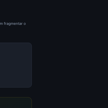
em fragmentar o