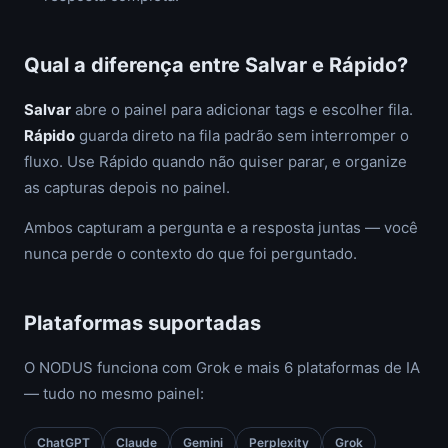
Qual a diferença entre Salvar e Rápido?
Salvar
abre o painel para adicionar tags e escolher fila.
Rápido
guarda direto na fila padrão sem interromper o
fluxo. Use Rápido quando não quiser parar, e organize
as capturas depois no painel.
Ambos capturam a pergunta e a resposta juntas — você
nunca perde o contexto do que foi perguntado.
Plataformas suportadas
O NODUS funciona com Grok e mais 6 plataformas de IA
— tudo no mesmo painel:
ChatGPT
Claude
Gemini
Perplexity
Grok