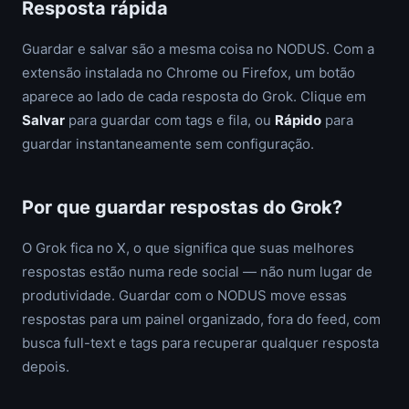
Resposta rápida
Guardar e salvar são a mesma coisa no NODUS. Com a
extensão instalada no Chrome ou Firefox, um botão
aparece ao lado de cada resposta do Grok. Clique em
Salvar
para guardar com tags e fila, ou
Rápido
para
guardar instantaneamente sem configuração.
Por que guardar respostas do Grok?
O Grok fica no X, o que significa que suas melhores
respostas estão numa rede social — não num lugar de
produtividade. Guardar com o NODUS move essas
respostas para um painel organizado, fora do feed, com
busca full-text e tags para recuperar qualquer resposta
depois.