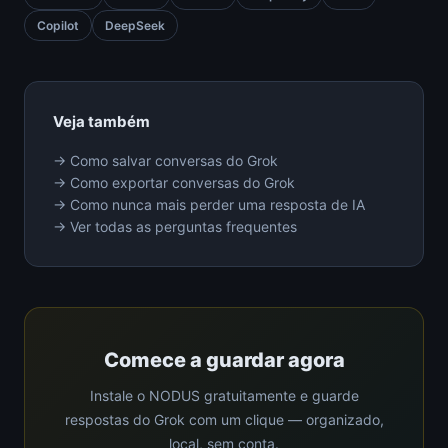
Copilot
DeepSeek
Veja também
→ Como salvar conversas do Grok
→ Como exportar conversas do Grok
→ Como nunca mais perder uma resposta de IA
→ Ver todas as perguntas frequentes
Comece a guardar agora
Instale o NODUS gratuitamente e guarde
respostas do Grok com um clique — organizado,
local, sem conta.