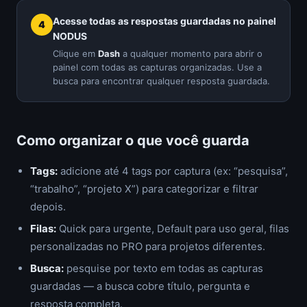
Acesse todas as respostas guardadas no painel
NODUS
Clique em
Dash
a qualquer momento para abrir o
painel com todas as capturas organizadas. Use a
busca para encontrar qualquer resposta guardada.
Como organizar o que você guarda
Tags:
adicione até 4 tags por captura (ex: “pesquisa”,
“trabalho”, “projeto X”) para categorizar e filtrar
depois.
Filas:
Quick para urgente, Default para uso geral, filas
personalizadas no PRO para projetos diferentes.
Busca:
pesquise por texto em todas as capturas
guardadas — a busca cobre título, pergunta e
resposta completa.