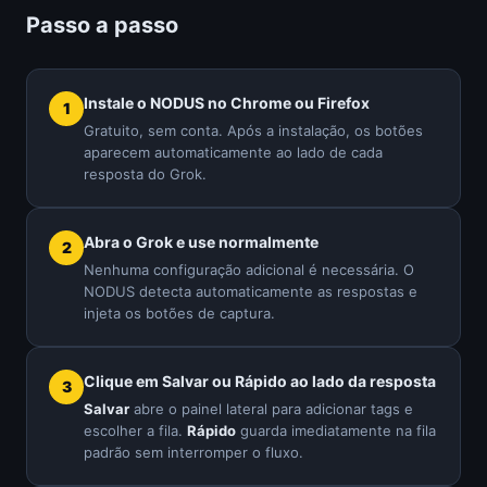
Passo a passo
Instale o NODUS no Chrome ou Firefox
Gratuito, sem conta. Após a instalação, os botões
aparecem automaticamente ao lado de cada
resposta do Grok.
Abra o Grok e use normalmente
Nenhuma configuração adicional é necessária. O
NODUS detecta automaticamente as respostas e
injeta os botões de captura.
Clique em Salvar ou Rápido ao lado da resposta
Salvar
abre o painel lateral para adicionar tags e
escolher a fila.
Rápido
guarda imediatamente na fila
padrão sem interromper o fluxo.