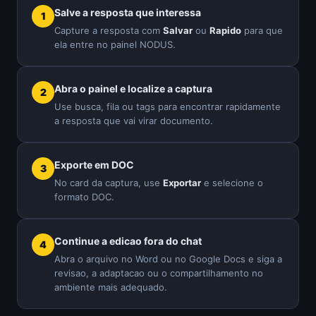
Salve a resposta que interessa
Capture a resposta com
Salvar
ou
Rapido
para que
ela entre no painel NODUS.
Abra o painel e localize a captura
Use busca, fila ou tags para encontrar rapidamente
a resposta que vai virar documento.
Exporte em DOC
No card da captura, use
Exportar
e selecione o
formato DOC.
Continue a edicao fora do chat
Abra o arquivo no Word ou no Google Docs e siga a
revisao, a adaptacao ou o compartilhamento no
ambiente mais adequado.