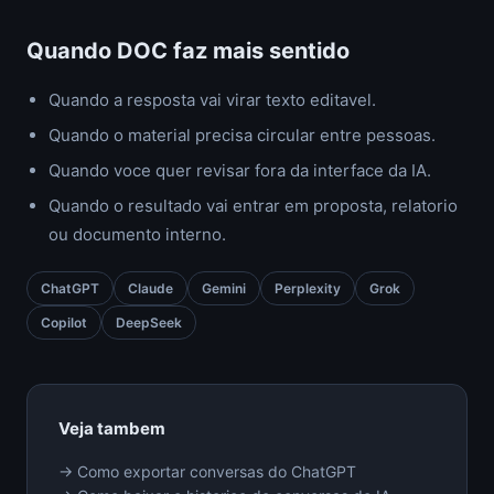
Quando DOC faz mais sentido
Quando a resposta vai virar texto editavel.
Quando o material precisa circular entre pessoas.
Quando voce quer revisar fora da interface da IA.
Quando o resultado vai entrar em proposta, relatorio
ou documento interno.
ChatGPT
Claude
Gemini
Perplexity
Grok
Copilot
DeepSeek
Veja tambem
→ Como exportar conversas do ChatGPT