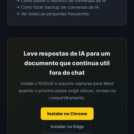
→ Como baixar o historico de conversas de IA
→ Como fazer backup de conversas de IA
→ Ver todas as perguntas frequentes
Leve respostas de IA para um
documento que continua util
fora do chat
Instale o NODUS e exporte capturas para Word
quando o proximo passo exigir edicao, revisao ou
compartilhamento.
Instalar no Chrome
Instalar no Edge