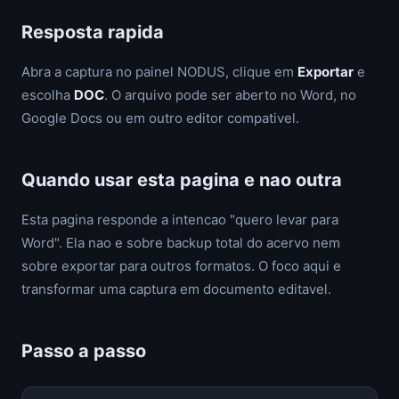
Resposta rapida
Abra a captura no painel NODUS, clique em
Exportar
e
escolha
DOC
. O arquivo pode ser aberto no Word, no
Google Docs ou em outro editor compativel.
Quando usar esta pagina e nao outra
Esta pagina responde a intencao "quero levar para
Word". Ela nao e sobre backup total do acervo nem
sobre exportar para outros formatos. O foco aqui e
transformar uma captura em documento editavel.
Passo a passo