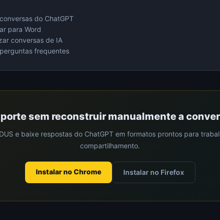
 conversas do ChatGPT
ar para Word
ar conversas de IA
 perguntas frequentes
porte sem reconstruir manualmente a conve
DUS e baixe respostas do ChatGPT em formatos prontos para trabal
compartilhamento.
Instalar no Chrome
Instalar no Firefox