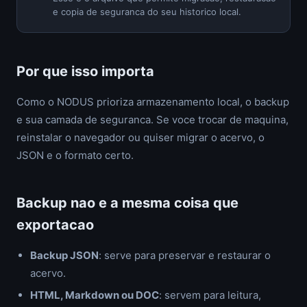
e copia de seguranca do seu historico local.
Por que isso importa
Como o NODUS prioriza armazenamento local, o backup
e sua camada de seguranca. Se voce trocar de maquina,
reinstalar o navegador ou quiser migrar o acervo, o
JSON e o formato certo.
Backup nao e a mesma coisa que
exportacao
Backup JSON
: serve para preservar e restaurar o
acervo.
HTML, Markdown ou DOC
: servem para leitura,