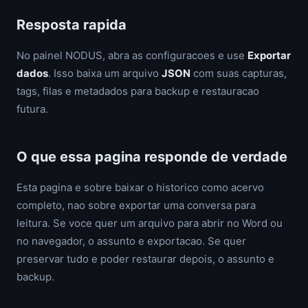
Resposta rapida
No painel NODUS, abra as configuracoes e use
Exportar
dados
. Isso baixa um arquivo
JSON
com suas capturas,
tags, filas e metadados para backup e restauracao
futura.
O que essa pagina responde de verdade
Esta pagina e sobre baixar o historico como acervo
completo, nao sobre exportar uma conversa para
leitura. Se voce quer um arquivo para abrir no Word ou
no navegador, o assunto e exportacao. Se quer
preservar tudo e poder restaurar depois, o assunto e
backup.