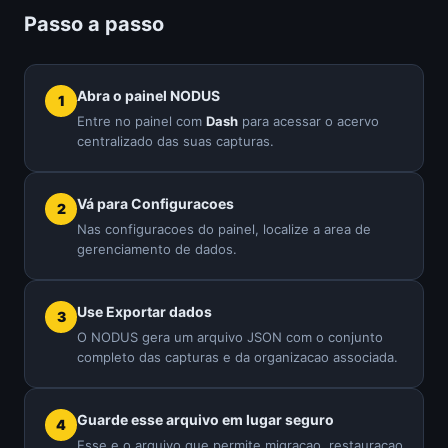
Passo a passo
Abra o painel NODUS
Entre no painel com
Dash
para acessar o acervo
centralizado das suas capturas.
Vá para Configuracoes
Nas configuracoes do painel, localize a area de
gerenciamento de dados.
Use Exportar dados
O NODUS gera um arquivo JSON com o conjunto
completo das capturas e da organizacao associada.
Guarde esse arquivo em lugar seguro
Esse e o arquivo que permite migracao, restauracao