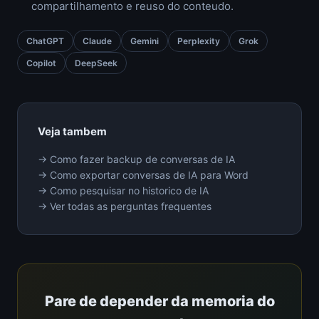
compartilhamento e reuso do conteudo.
ChatGPT
Claude
Gemini
Perplexity
Grok
Copilot
DeepSeek
Veja tambem
→ Como fazer backup de conversas de IA
→ Como exportar conversas de IA para Word
→ Como pesquisar no historico de IA
→ Ver todas as perguntas frequentes
Pare de depender da memoria do